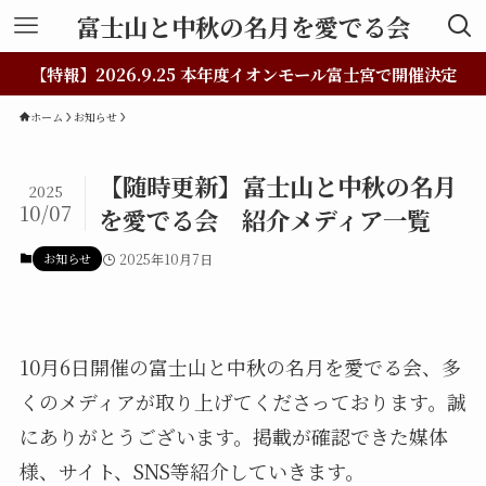
富士山と中秋の名月を愛でる会
【特報】2026.9.25 本年度イオンモール富士宮で開催決定
ホーム
お知らせ
【随時更新】富士山と中秋の名月
2025
10/07
を愛でる会 紹介メディア一覧
お知らせ
2025年10月7日
10月6日開催の富士山と中秋の名月を愛でる会、多
くのメディアが取り上げてくださっております。誠
にありがとうございます。掲載が確認できた媒体
様、サイト、SNS等紹介していきます。