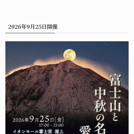
2026年9月25日開催