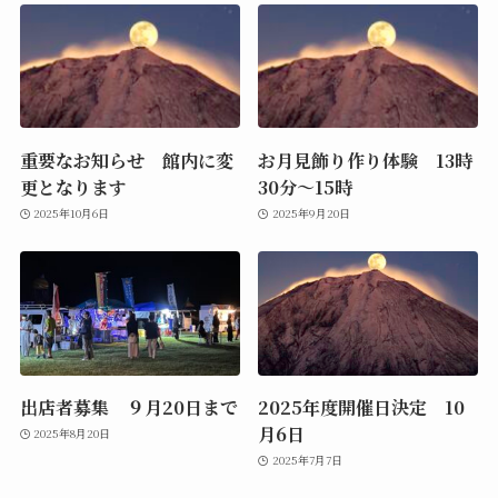
重要なお知らせ 館内に変
お月見飾り作り体験 13時
更となります
30分～15時
2025年10月6日
2025年9月20日
出店者募集 ９月20日まで
2025年度開催日決定 10
月6日
2025年8月20日
2025年7月7日