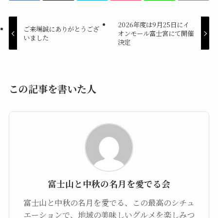
2026年度は9月25日にイ
ご来場誠にありがとうござ
オンモール富士宮にて開催
いました
決定
この記事を書いた人
富士山と中秋の名月を愛でる会
富士山と中秋の名月を愛でる、この最高のシチュ
エーションで、地域の美味しいグルメを楽しみつ