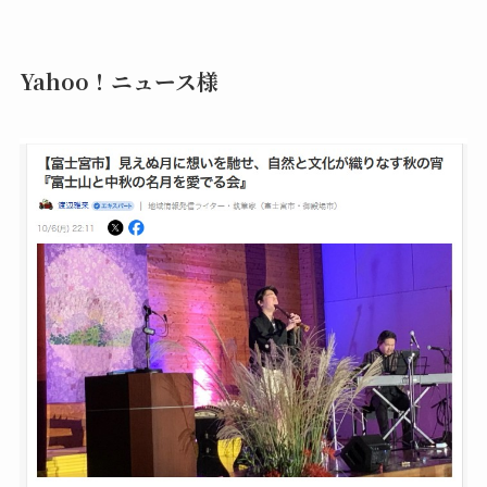
Yahoo！ニュース様