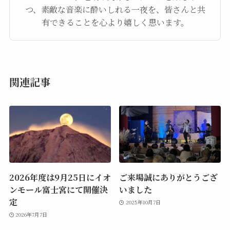
つ、素敵な音楽に酔いしれる一夜を、皆さんと共
有できることを心より嬉しく思います。
関連記事
2026年度は9月25日にイオ
ご来場誠にありがとうござ
ンモール富士宮にて開催決
いました
定
2025年10月7日
2026年7月7日