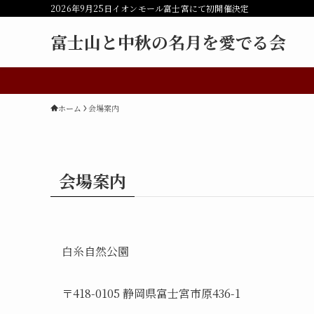
2026年9月25日イオンモール富士宮にて初開催決定
富士山と中秋の名月を愛でる会
ホーム
会場案内
会場案内
白糸自然公園
〒418-0105 静岡県富士宮市原436-1